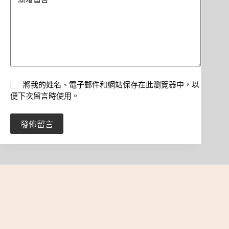
將我的姓名、電子郵件和網站保存在此瀏覽器中，以
便下次留言時使用。
發佈留言