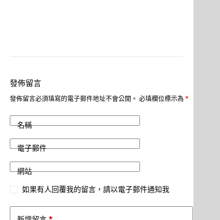
發佈留言
發佈留言必須填寫的電子郵件地址不會公開。
必填欄位標示為
*
名稱
電子郵件
網站
如果有人回覆我的留言，請以電子郵件通知我
*
新增留言