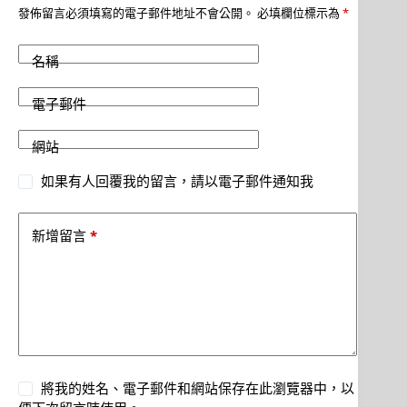
發佈留言必須填寫的電子郵件地址不會公開。
必填欄位標示為
*
名稱
電子郵件
網站
如果有人回覆我的留言，請以電子郵件通知我
*
新增留言
將我的姓名、電子郵件和網站保存在此瀏覽器中，以