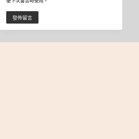
便下次留言時使用。
發佈留言