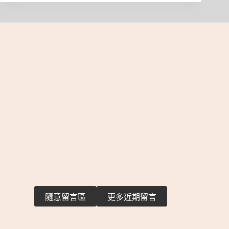
隨意留言區
更多近期留言