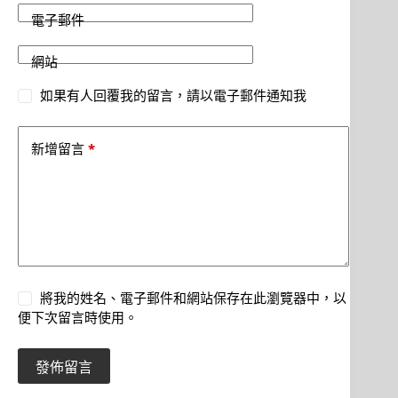
電子郵件
網站
如果有人回覆我的留言，請以電子郵件通知我
*
新增留言
將我的姓名、電子郵件和網站保存在此瀏覽器中，以
便下次留言時使用。
發佈留言