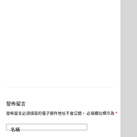
發佈留言
發佈留言必須填寫的電子郵件地址不會公開。
必填欄位標示為
*
名稱