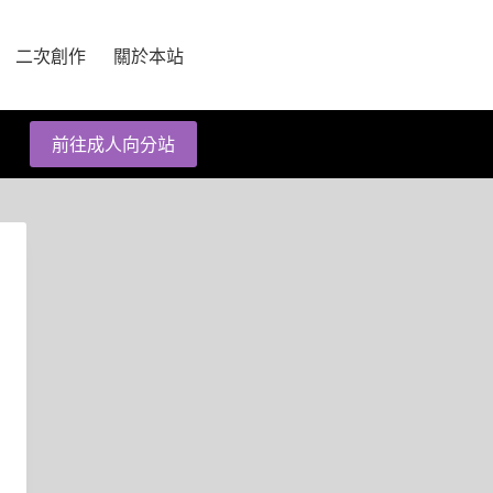
二次創作
關於本站
前往成人向分站