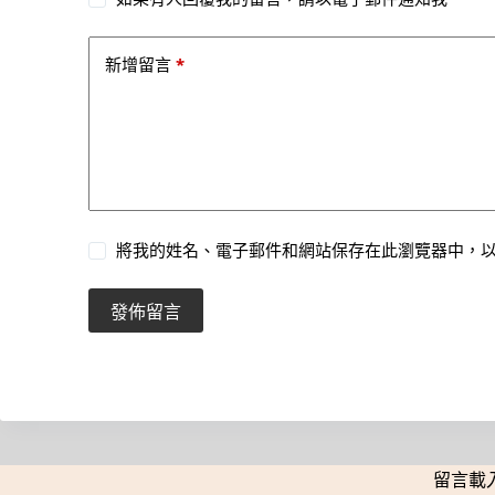
*
新增留言
將我的姓名、電子郵件和網站保存在此瀏覽器中，
發佈留言
留言載