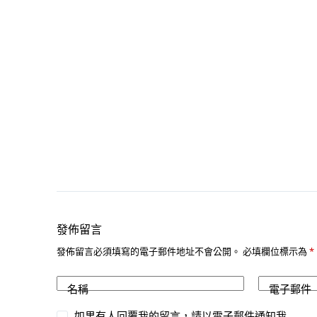
發佈留言
發佈留言必須填寫的電子郵件地址不會公開。
必填欄位標示為
*
名稱
電子郵件
如果有人回覆我的留言，請以電子郵件通知我