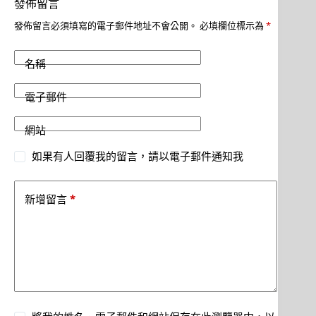
發佈留言
發佈留言必須填寫的電子郵件地址不會公開。
必填欄位標示為
*
名稱
電子郵件
網站
如果有人回覆我的留言，請以電子郵件通知我
*
新增留言