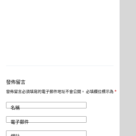
發佈留言
發佈留言必須填寫的電子郵件地址不會公開。
必填欄位標示為
*
名稱
電子郵件