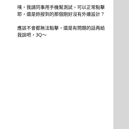
咦，我請同事用手機幫測試，可以正常點擊
耶，還是妳按到的那個剛好沒有外連設計？
應該不會都無法點擊，還是有問題的話再給
我說吧，3Q～