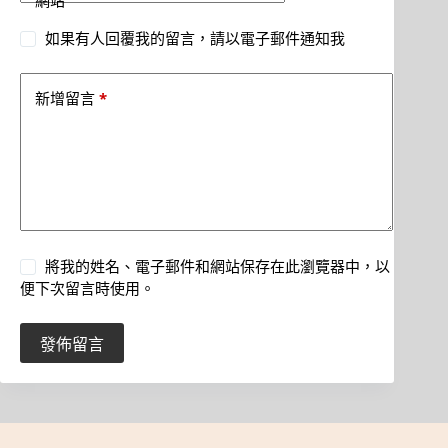
網站
如果有人回覆我的留言，請以電子郵件通知我
*
新增留言
將我的姓名、電子郵件和網站保存在此瀏覽器中，以
便下次留言時使用。
發佈留言