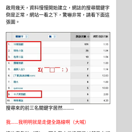
啟用幾天，資料慢慢開始建立，網誌的搜尋關鍵字
倒是正常，網站一看之下，驚嚇非常，請看下面這
張圖。
搜尋來的前三名關鍵字居然………
我……我明明就是走健全路線啊（大喊）