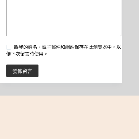
將我的姓名、電子郵件和網站保存在此瀏覽器中，以
便下次留言時使用。
發佈留言