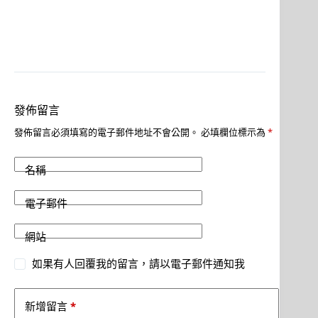
發佈留言
發佈留言必須填寫的電子郵件地址不會公開。
必填欄位標示為
*
名稱
電子郵件
網站
如果有人回覆我的留言，請以電子郵件通知我
*
新增留言