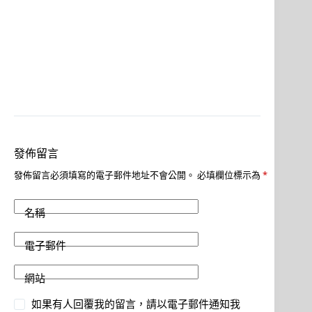
發佈留言
發佈留言必須填寫的電子郵件地址不會公開。
必填欄位標示為
*
名稱
電子郵件
網站
如果有人回覆我的留言，請以電子郵件通知我