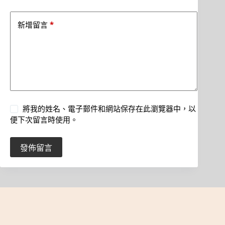
*
新增留言
將我的姓名、電子郵件和網站保存在此瀏覽器中，以
便下次留言時使用。
發佈留言