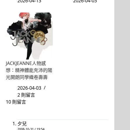
2026-04-13
2026-04-03
JACKJEANNE人物感
想：精神體能充沛的陽
光開朗同學織卷壽壽
2026-04-03
2 則留言
10 則留言
夕兒
2008-10-31 / 19:54