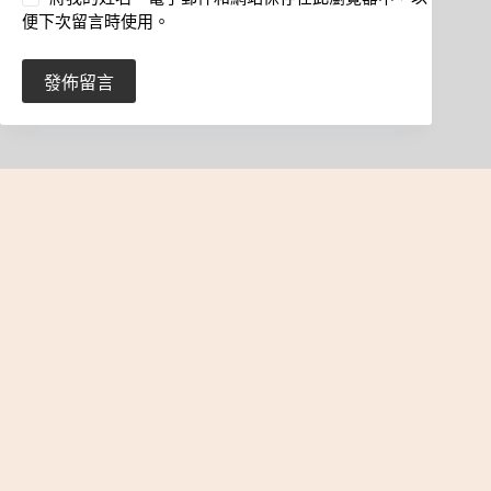
便下次留言時使用。
發佈留言