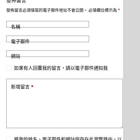
發佈留言
發佈留言必須填寫的電子郵件地址不會公開。
必填欄位標示為
*
名稱
電子郵件
網站
如果有人回覆我的留言，請以電子郵件通知我
*
新增留言
將我的姓名、電子郵件和網站保存在此瀏覽器中，以