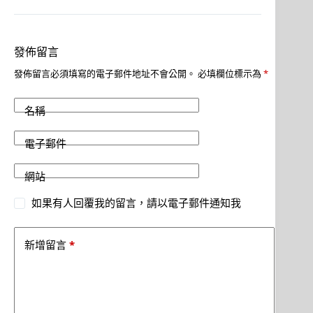
發佈留言
發佈留言必須填寫的電子郵件地址不會公開。
必填欄位標示為
*
名稱
電子郵件
網站
如果有人回覆我的留言，請以電子郵件通知我
*
新增留言