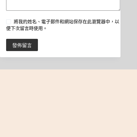
將我的姓名、電子郵件和網站保存在此瀏覽器中，以
便下次留言時使用。
發佈留言