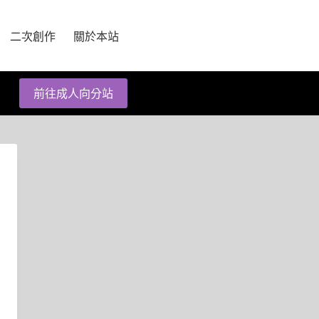
二次創作
關於本站
前往成人向分站