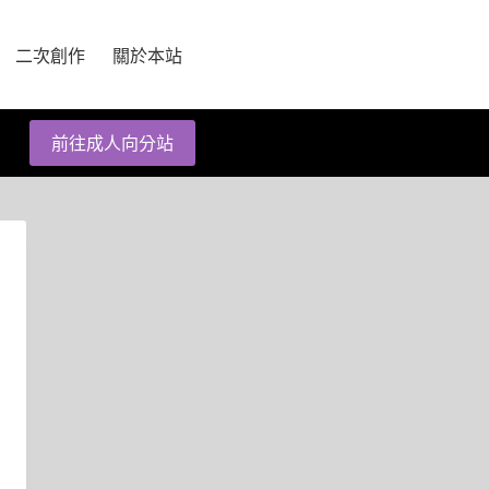
二次創作
關於本站
前往成人向分站